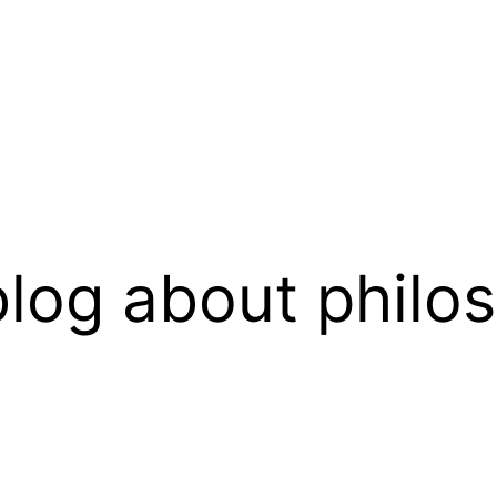
log about philo