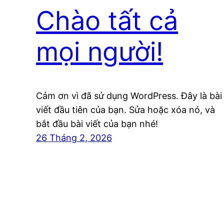
Chào tất cả
mọi người!
Cảm ơn vì đã sử dụng WordPress. Đây là bài
viết đầu tiên của bạn. Sửa hoặc xóa nó, và
bắt đầu bài viết của bạn nhé!
26 Tháng 2, 2026